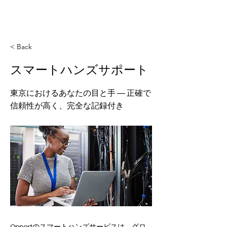
< Back
スマートハンズサポート
東京におけるあなたの目と手 ― 正確で
信頼性が高く、完全な記録付き